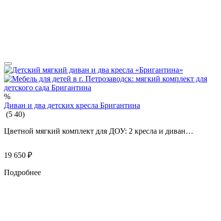
%
Диван и два детских кресла Бригантина
(
5
40
)
Цветной мягкий комплект для ДОУ: 2 кресла и диван…
19 650
₽
Подробнее