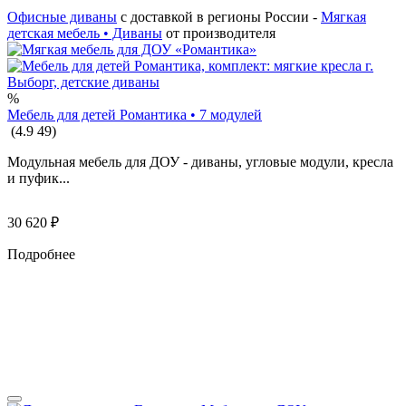
Офисные диваны
с доставкой в регионы России -
Мягкая
детская мебель • Диваны
от производителя
%
Мебель для детей Романтика • 7 модулей
(
4.9
49
)
Модульная мебель для ДОУ - диваны, угловые модули, кресла
и пуфик...
30 620
₽
Подробнее