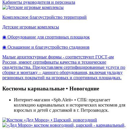
Кабинеты руководителя и персонала
Комплексное благоустройство территорий
Детские игровые комплексы
◉ Оборудование для спортивных площадок
◉ Оснащение и благоустройство стадионов
Малые архитектурные формы - соответствуют ГОСТ-ам
России, имеют сертификаты качества и технические
свидетельства. Предоставляем сертифицированные услуги по
сборке и монтажу – данного оборудования, включая укладку
резиновых покрытий на игровых и спортивных площадках.
Костюмы карнавальные • Новогодние
Интернет-магазин «Spb.Aleit» • СПБ: предлагает
коллекцию карнавальных и исторических костюмов для
взрослых и детей с доставкой в г. Петрозаводск.