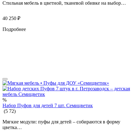
Стильная мебель в цветной, тканевой обивке на выбор…
40 250
₽
Подробнее
%
Набор Пуфов для детей 7 шт. Семицветик
(
5
72
)
Мягкие модули: пуфы для детей – собираются в форму
цветка…