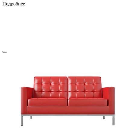
Подробнее