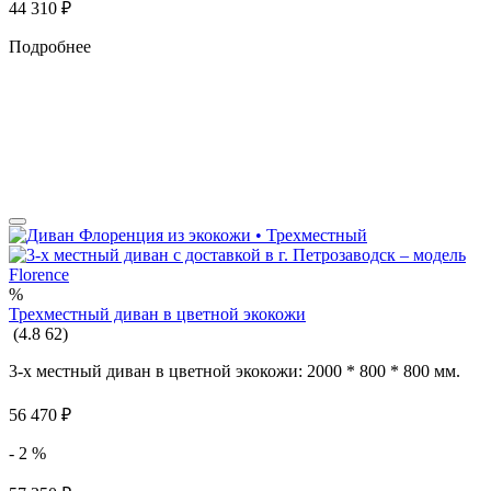
44 310
₽
Подробнее
%
Трехместный диван в цветной экокожи
(
4.8
62
)
3-х местный диван в цветной экокожи: 2000 * 800 * 800 мм.
56 470
₽
- 2 %