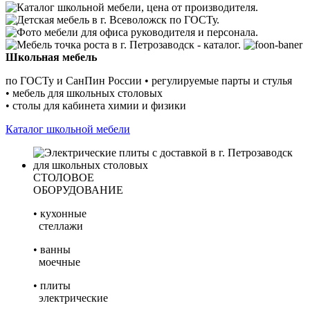
Школьная мебель
по ГОСТу и СанПин России
•
регулируемые парты и стулья
•
мебель для школьных столовых
•
столы для кабинета химии и физики
Каталог школьной мебели
СТОЛОВОЕ
ОБОРУДОВАНИЕ
• кухонные
стеллажи
• ванны
моечные
• плиты
электрические