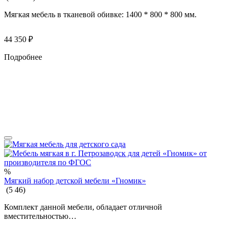
Мягкая мебель в тканевой обивке: 1400 * 800 * 800 мм.
44 350
₽
Подробнее
%
Мягкий набор детской мебели «Гномик»
(
5
46
)
Комплект данной мебели, обладает отличной
вместительностью…