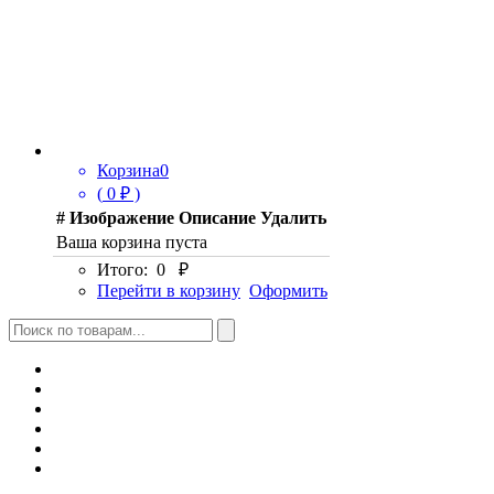
Корзина
0
(
0
₽ )
#
Изображение
Описание
Удалить
Ваша корзина пуста
Итого:
0
₽
Перейти в корзину
Оформить