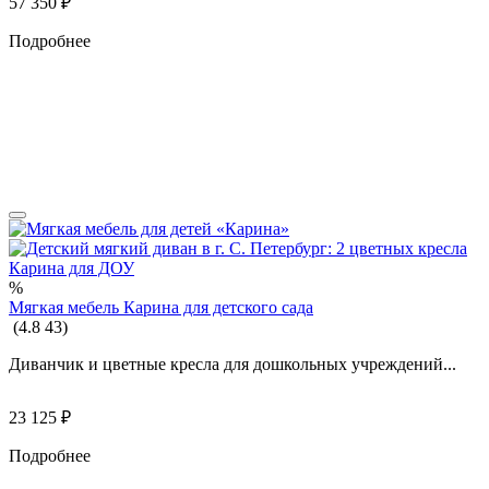
57 350
₽
Подробнее
%
Мягкая мебель Карина для детского сада
(
4.8
43
)
Диванчик и цветные кресла для дошкольных учреждений...
23 125
₽
Подробнее