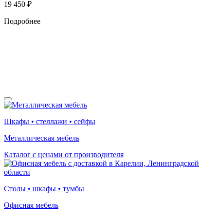
19 450
₽
Подробнее
Шкафы • стеллажи • сейфы
Металлическая мебель
Каталог с ценами от производителя
Столы • шкафы • тумбы
Офисная мебель