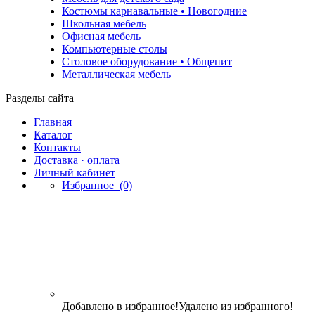
Костюмы карнавальные • Новогодние
Школьная мебель
Офисная мебель
Компьютерные столы
Столовое оборудование • Общепит
Металлическая мебель
Разделы сайта
Главная
Каталог
Контакты
Доставка · оплата
Личный кабинет
Избранное
(0)
Добавлено в избранное!
Удалено из избранного!