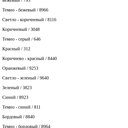
Бежевый / 793
Темно - бежевый / 8966
Светло - коричневый / 8116
Коричневый / 3048
Темно - серый / 646
Красный / 312
Коричнево - красный / 8440
Оранжевый / 9253
Светло - зеленый / 9640
Зеленый / 3823
Синий / 8923
Темно - синий / 811
Бордовый / 8840
Темно - бордовый / 8964