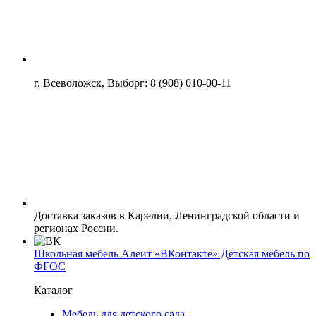
г. Всеволожск, Выборг: 8 (908) 010-00-11
Доставка заказов в Карелии, Ленинградской области и
регионах России.
Школьная мебель Алеит «ВКонтакте» Детская мебель по
ФГОС
Каталог
Мебель для детского сада