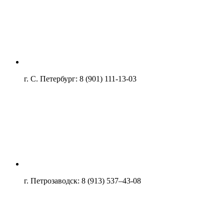
г. С. Петербург: 8 (901) 111-13-03
г. Петрозаводск: 8 (913) 537–43-08