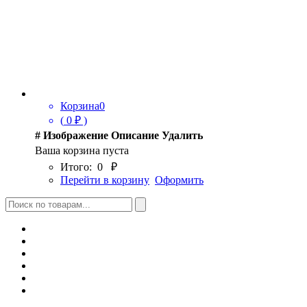
Корзина
0
(
0
₽ )
#
Изображение
Описание
Удалить
Ваша корзина пуста
Итого:
0
₽
Перейти в корзину
Оформить