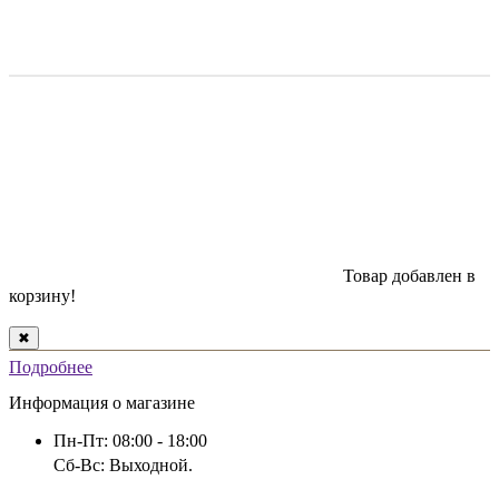
Товар добавлен в
корзину!
✖
Подробнее
Информация о магазине
Пн-Пт: 08:00 - 18:00
Сб-Вс: Выходной.