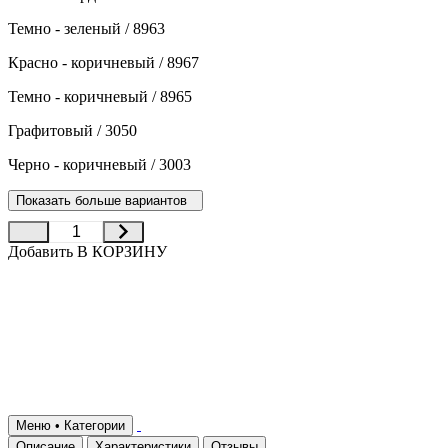
Темно - зеленый / 8963
Красно - коричневый / 8967
Темно - коричневый / 8965
Графитовый / 3050
Черно - коричневый / 3003
Показать больше вариантов
Добавить В КОРЗИНУ
Меню • Категории
Описание
Характеристики
Отзывы