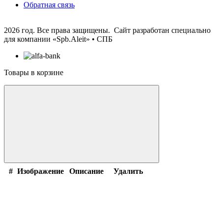
Обратная связь
2026 год. Все права защищены. Сайт разработан специально
для компании
«Spb.Aleit» • СПБ
Товары в корзине
#
Изображение
Описание
Удалить