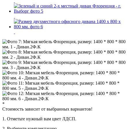
*
Стоимость зависит от выбранных вариантов!
1. Oтметьте нужный вам цвет ЛДСП.
2. Выберите комплектацию.