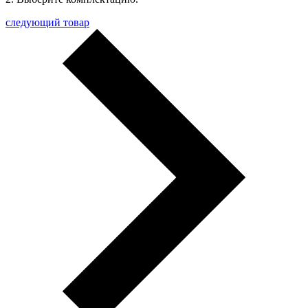
следующий товар