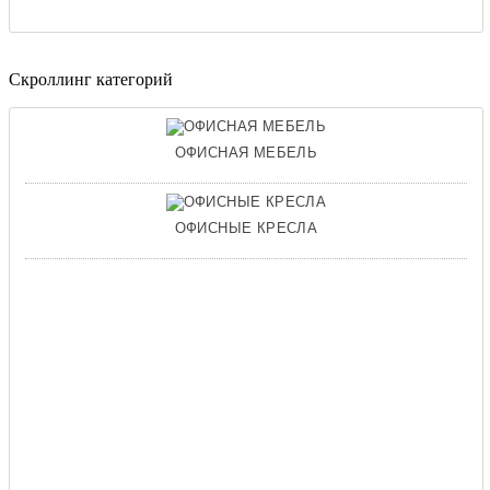
Скроллинг категорий
ОФИСНАЯ МЕБЕЛЬ
ОФИСНЫЕ КРЕСЛА