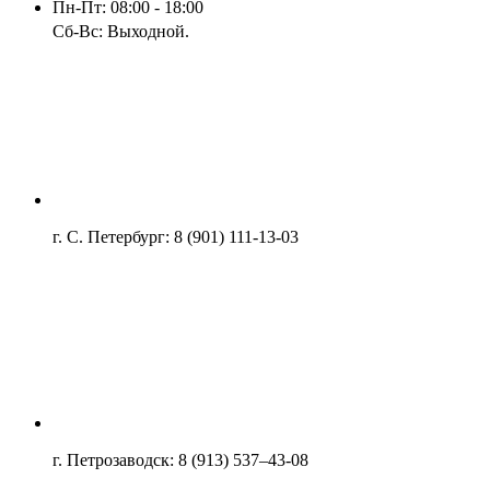
Пн-Пт: 08:00 - 18:00
Сб-Вс: Выходной.
г. С. Петербург: 8 (901) 111-13-03
г. Петрозаводск: 8 (913) 537–43-08