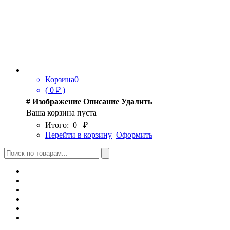
Корзина
0
(
0
₽ )
#
Изображение
Описание
Удалить
Ваша корзина пуста
Итого:
0
₽
Перейти в корзину
Оформить