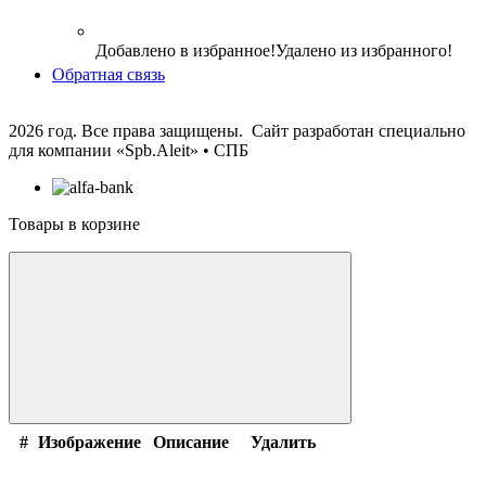
Добавлено в избранное!
Удалено из избранного!
Обратная связь
2026 год. Все права защищены. Сайт разработан специально
для компании
«Spb.Aleit» • СПБ
Товары в корзине
#
Изображение
Описание
Удалить