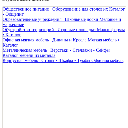
Общественное питание
Оборудование для столовых
Каталог
• Общепит
Образовательные учреждения
Школьные доски
Меловые и
маркерные
Обустройство территорий
Игровые площадки
Малые формы
• Каталог
Офисная мягкая мебель
Диваны и Кресла
Мягкая мебель •
Каталог
Металлическая мебель
Верстаки • Стеллажи • Сейфы
Каталог мебели из металла
Корпусная мебель
Столы • Шкафы • Тумбы
Офисная мебель