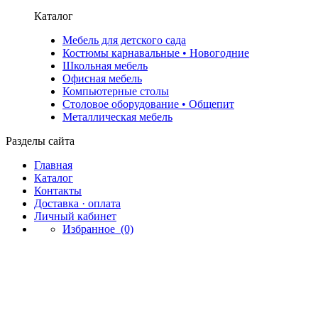
Каталог
Мебель для детского сада
Костюмы карнавальные • Новогодние
Школьная мебель
Офисная мебель
Компьютерные столы
Столовое оборудование • Общепит
Металлическая мебель
Разделы сайта
Главная
Каталог
Контакты
Доставка · оплата
Личный кабинет
Избранное
(0)