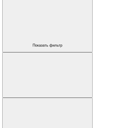
КОМПЬЮТЕРНЫЕ СТОЛЫ
Показать фильтр
ОФИСНЫЕ СТУЛЬЯ