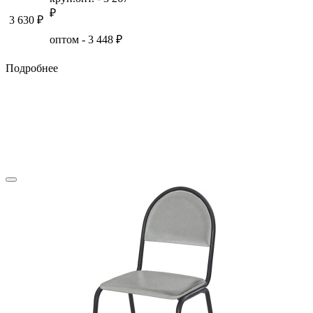
₽
3 630
₽
оптом -
3 448
₽
СТОЛОВОЕ ОБОРУДОВАНИЕ
Подробнее
ИГРОВЫЕ ПЛОЩАДКИ