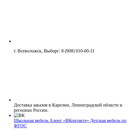
г. Всеволожск, Выборг: 8 (908) 010-00-11
Доставка заказов в Карелии, Ленинградской области и
регионах России.
Школьная мебель Алеит «ВКонтакте» Детская мебель по
ФГОС