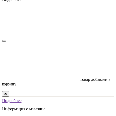
Товар добавлен в
корзину!
✖
Подробнее
Информация о магазине