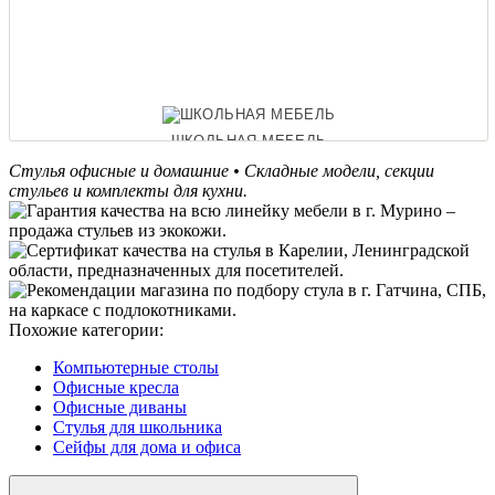
ШКОЛЬНАЯ МЕБЕЛЬ
Стулья офисные и домашние • Складные модели, секции
стульев и комплекты для кухни.
ОФИСНЫЕ ДИВАНЫ
Похожие категории:
Компьютерные столы
Офисные кресла
Офисные диваны
Стулья для школьника
Сейфы для дома и офиса