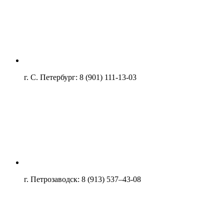
г. С. Петербург: 8 (901) 111-13-03
г. Петрозаводск: 8 (913) 537–43-08