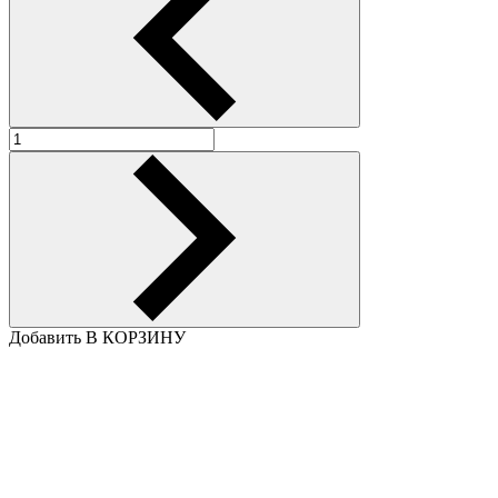
Добавить В КОРЗИНУ