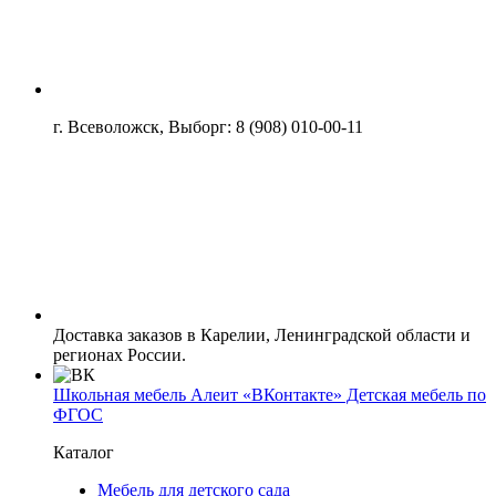
г. Всеволожск, Выборг: 8 (908) 010-00-11
Доставка заказов в Карелии, Ленинградской области и
регионах России.
Школьная мебель Алеит «ВКонтакте» Детская мебель по
ФГОС
Каталог
Мебель для детского сада