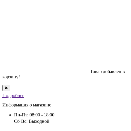
Товар добавлен в
корзину!
✖
Подробнее
Информация о магазине
Пн-Пт: 08:00 - 18:00
Сб-Вс: Выходной.