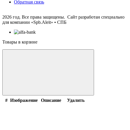
Обратная связь
2026 год. Все права защищены. Сайт разработан специально
для компании
«Spb.Aleit» • СПБ
Товары в корзине
#
Изображение
Описание
Удалить