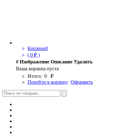
Корзина
0
(
0
₽ )
#
Изображение
Описание
Удалить
Ваша корзина пуста
Итого:
0
₽
Перейти в корзину
Оформить