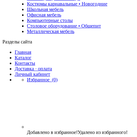
Костюмы карнавальные • Новогодние
Школьная мебель
Офисная мебель
Компьютерные столы
Столовое оборудование • Общепит
Металлическая мебель
Разделы сайта
Главная
Каталог
Контакты
Доставка · оплата
Личный кабинет
Избранное
(0)
Добавлено в избранное!
Удалено из избранного!