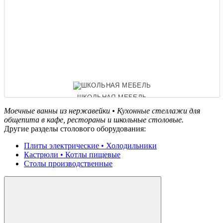
ШКОЛЬНАЯ МЕБЕЛЬ
Моечные ванны из нержавейки • Кухонные стеллажи для
общепита в кафе, рестораны и школьные столовые.
Другие разделы столового оборудования:
ОФИСНЫЕ ДИВАНЫ
Плиты электрические • Холодильники
Кастрюли • Котлы пищевые
Столы производственные