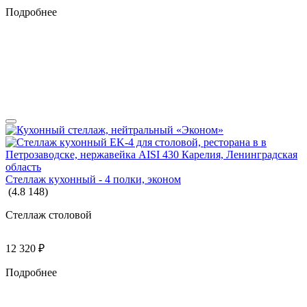
Подробнее
Стеллаж кухонный - 4 полки, эконом
(
4.8
148
)
Стеллаж столовой
12 320
₽
Подробнее