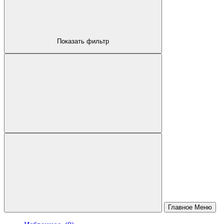
Показать фильтр
КОМПЬЮТЕРНЫЕ СТОЛЫ
ОФИСНЫЕ СТУЛЬЯ
Главное Меню