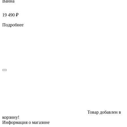
Ванна
19 490
₽
Подробнее
Товар добавлен в
корзину!
Информация о магазине