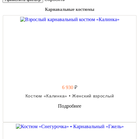
Карнавальные костюмы
6 930
₽
Костюм «Калинка» • Женский взрослый
Подробнее