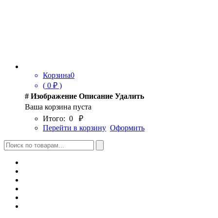
Корзина
0
(
0
₽ )
#
Изображение
Описание
Удалить
Ваша корзина пуста
Итого:
0
₽
Перейти в корзину
Оформить