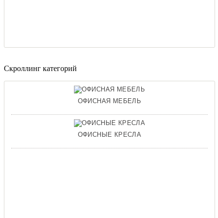
Скроллинг категорий
ОФИСНАЯ МЕБЕЛЬ
ОФИСНЫЕ КРЕСЛА