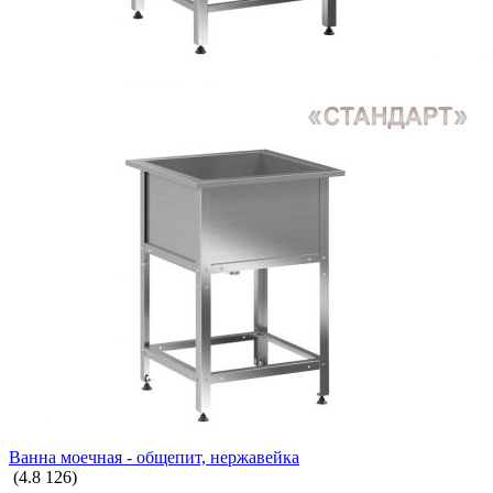
СТОЛОВОЕ ОБОРУДОВАНИЕ
ИГРОВЫЕ ПЛОЩАДКИ
Ванна моечная - общепит, нержавейка
(
4.8
126
)