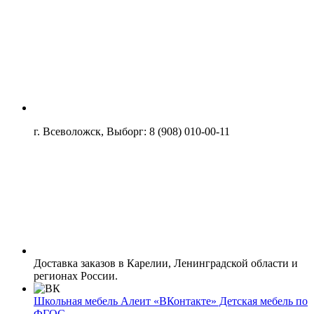
г. Всеволожск, Выборг: 8 (908) 010-00-11
Доставка заказов в Карелии, Ленинградской области и
регионах России.
Школьная мебель Алеит «ВКонтакте» Детская мебель по
ФГОС