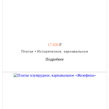
17 430
₽
Платье • Историческое, карнавальное
Подробнее