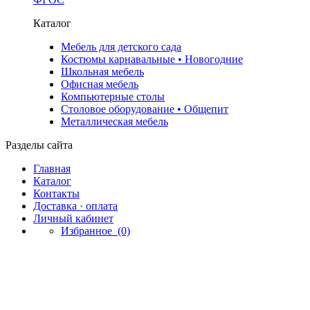
Каталог
Мебель для детского сада
Костюмы карнавальные • Новогодние
Школьная мебель
Офисная мебель
Компьютерные столы
Столовое оборудование • Общепит
Металлическая мебель
Разделы сайта
Главная
Каталог
Контакты
Доставка · оплата
Личный кабинет
Избранное
(0)