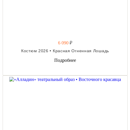
6 090
₽
Костюм 2026 • Красная Огненная Лошадь
Подробнее