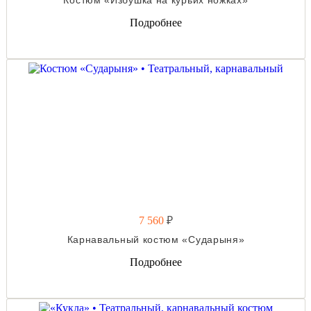
Подробнее
7 560
₽
Карнавальный костюм «Сударыня»
Подробнее