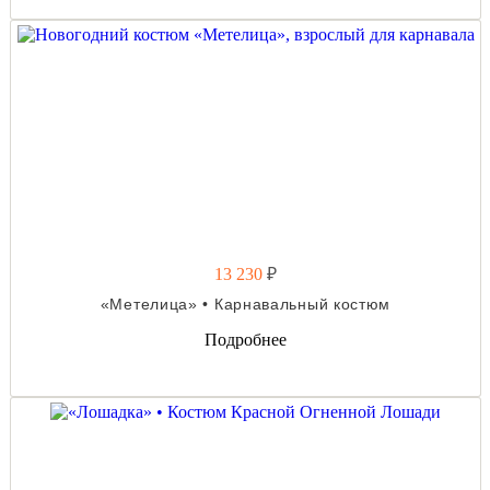
13 230
₽
«Метелица» • Карнавальный костюм
Подробнее