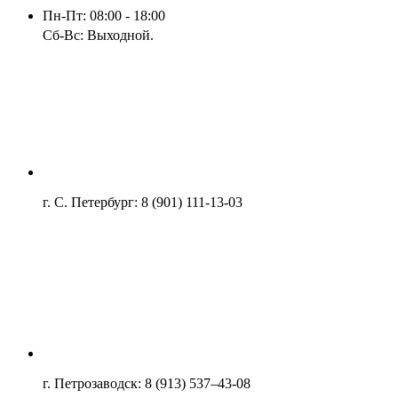
Пн-Пт: 08:00 - 18:00
Сб-Вс: Выходной.
г. С. Петербург: 8 (901) 111-13-03
г. Петрозаводск: 8 (913) 537–43-08