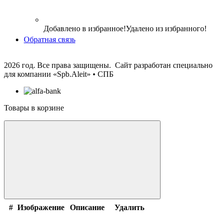
Добавлено в избранное!
Удалено из избранного!
Обратная связь
2026 год. Все права защищены. Сайт разработан специально
для компании
«Spb.Aleit» • СПБ
Товары в корзине
#
Изображение
Описание
Удалить