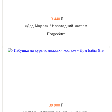
13 440
₽
«Дед Мороз» / Новогодний костюм
Подробнее
39 900
₽
Костюм «Избушка на курьих ножках»