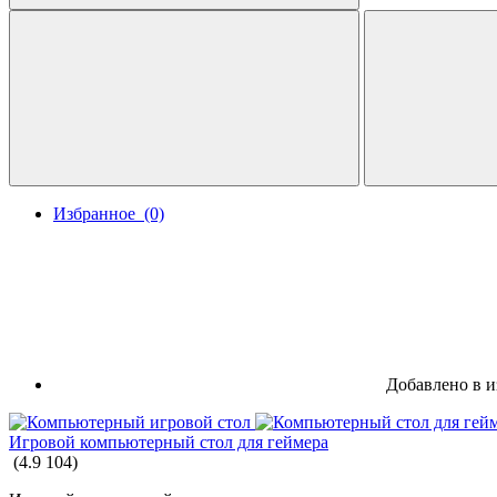
Избранное
(0)
Добавлено в и
Игровой компьютерный стол для геймера
(
4.9
104
)