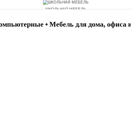
ШКОЛЬНАЯ МЕБЕЛЬ
омпьютерные • Мебель для дома, офиса 
ОФИСНЫЕ ДИВАНЫ