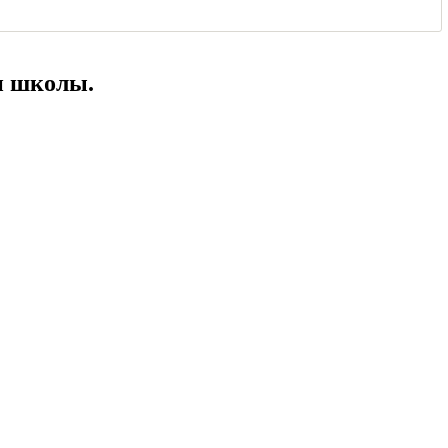
и школы.