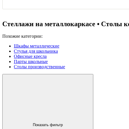
Стеллажи на металлокаркасе • Столы к
Похожие категории:
Шкафы металлические
Стулья для школьника
Офисные кресла
Парты школьные
Столы производственные
Показать фильтр