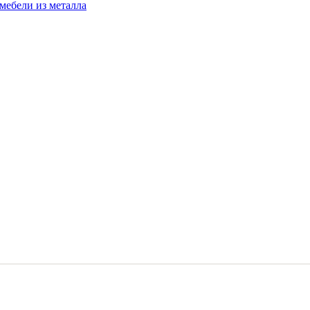
мебели из металла