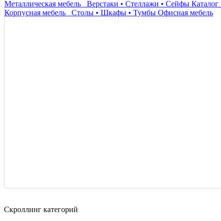
Металлическая мебель
Верстаки • Стеллажи • Сейфы
Каталог 
Корпусная мебель
Столы • Шкафы • Тумбы
Офисная мебель
Скроллинг категорий