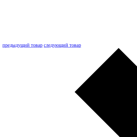
предыдущий товар
следующий товар