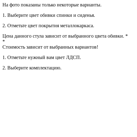
На фото показаны только некоторые варианты.
1. Выберите цвет обивки спинки и сиденья.
2. Oтметьте цвет покрытия металлокаркаса.
Цена данного стула зависит от выбранного цвета обивки.
*
*
Стоимость зависит от выбранных вариантов!
1. Oтметьте нужный вам цвет ЛДСП.
2. Выберите комплектацию.