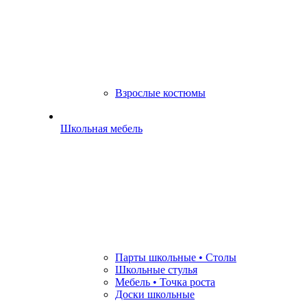
Взрослые костюмы
Школьная мебель
Парты школьные • Столы
Школьные стулья
Мебель • Точка роста
Доски школьные