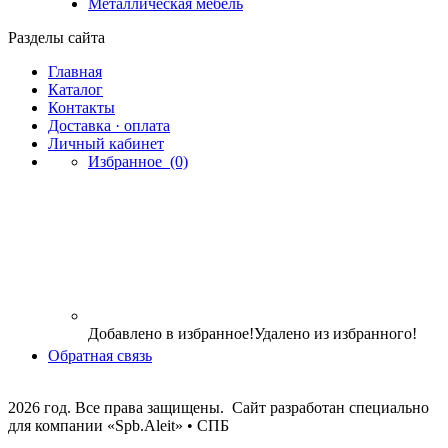
Металлическая мебель
Разделы сайта
Главная
Каталог
Контакты
Доставка · оплата
Личный кабинет
Избранное
(0)
Добавлено в избранное!
Удалено из избранного!
Обратная связь
2026 год. Все права защищены. Сайт разработан специально
для компании
«Spb.Aleit» • СПБ