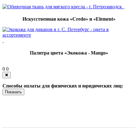
Искусственная кожа «Credo» и «Element»
Палитра цвета «Экокожа - Mango»
0
0
✖
Способы оплаты для физических и юридических лиц:
Показать