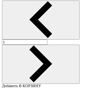
Добавить В КОРЗИНУ