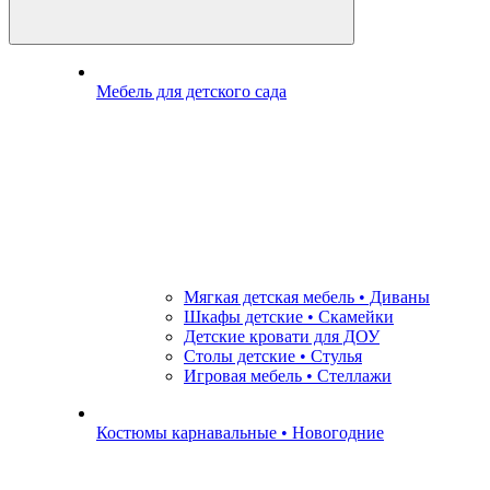
Мебель для детского сада
Мягкая детская мебель • Диваны
Шкафы детские • Скамейки
Детские кровати для ДОУ
Столы детские • Стулья
Игровая мебель • Стеллажи
Костюмы карнавальные • Новогодние