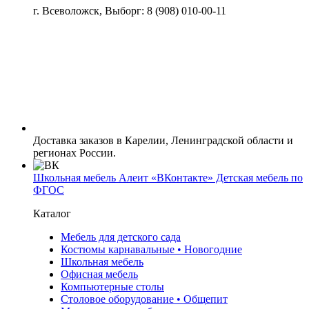
г. Всеволожск, Выборг: 8 (908) 010-00-11
Доставка заказов в Карелии, Ленинградской области и
регионах России.
Школьная мебель Алеит «ВКонтакте» Детская мебель по
ФГОС
Каталог
Мебель для детского сада
Костюмы карнавальные • Новогодние
Школьная мебель
Офисная мебель
Компьютерные столы
Столовое оборудование • Общепит