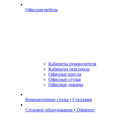
Офисная мебель
Кабинеты руководителя
Кабинеты персонала
Офисные кресла
Офисные стулья
Офисные диваны
Компьютерные столы • Стеллажи
Столовое оборудование • Общепит