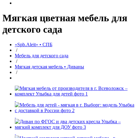
Мягкая цветная мебель для
детского сада
«Spb.Aleit» • СПБ
/
Мебель для детского сада
/
Мягкая детская мебель • Диваны
/