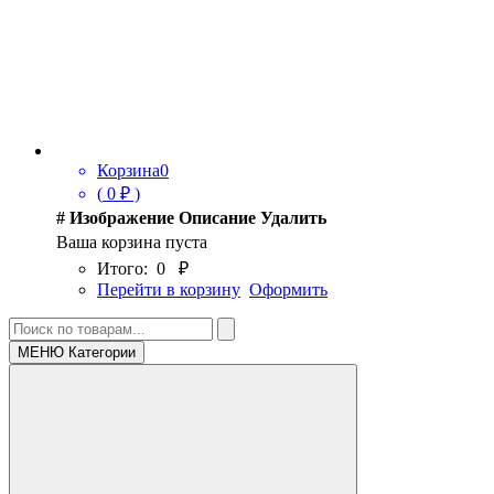
Корзина
0
(
0
₽ )
#
Изображение
Описание
Удалить
Ваша корзина пуста
Итого:
0
₽
Перейти в корзину
Оформить
МЕНЮ Категории