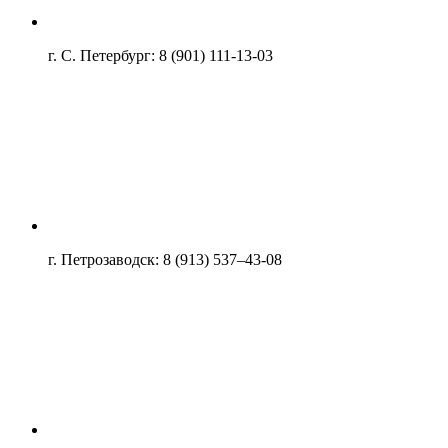
г. С. Петербург: 8 (901) 111-13-03
г. Петрозаводск: 8 (913) 537–43-08