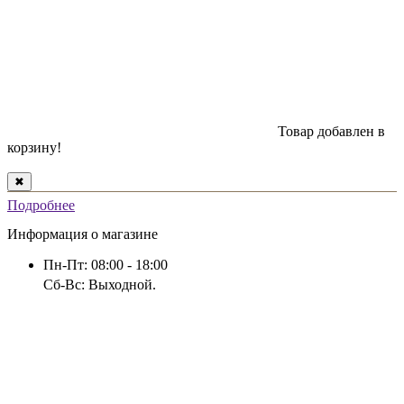
Товар добавлен в
корзину!
✖
Подробнее
Информация о магазине
Пн-Пт: 08:00 - 18:00
Сб-Вс: Выходной.