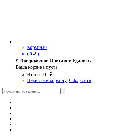
Корзина
0
(
0
₽ )
#
Изображение
Описание
Удалить
Ваша корзина пуста
Итого:
0
₽
Перейти в корзину
Оформить