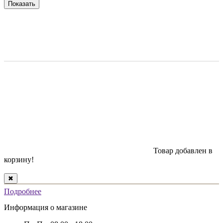
Показать
Товар добавлен в
корзину!
✖
Подробнее
Информация о магазине