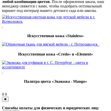
любой комбинации цветов
. После оформления заказа, наш
менеджер свяжется с вами, чтобы подобрать оптимальный
вариант под интерьер вашего детского сада или школы.
Искусственная кожа «Stainless»
Искусственная кожа «Credo» и «Element»
Палитра цвета «Экокожа - Mango»
0
0
✖
Способы оплаты для физических и юридических лиц: