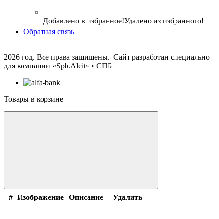
Добавлено в избранное!
Удалено из избранного!
Обратная связь
2026 год. Все права защищены. Сайт разработан специально
для компании
«Spb.Aleit» • СПБ
Товары в корзине
#
Изображение
Описание
Удалить