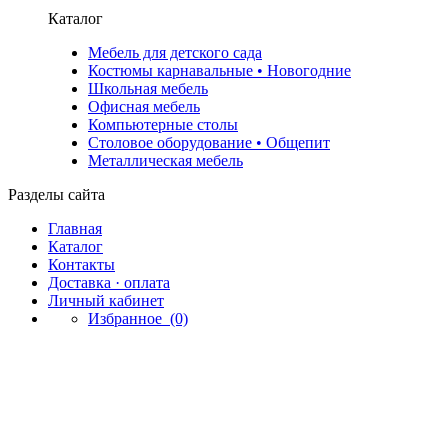
Каталог
Мебель для детского сада
Костюмы карнавальные • Новогодние
Школьная мебель
Офисная мебель
Компьютерные столы
Столовое оборудование • Общепит
Металлическая мебель
Разделы сайта
Главная
Каталог
Контакты
Доставка · оплата
Личный кабинет
Избранное
(0)