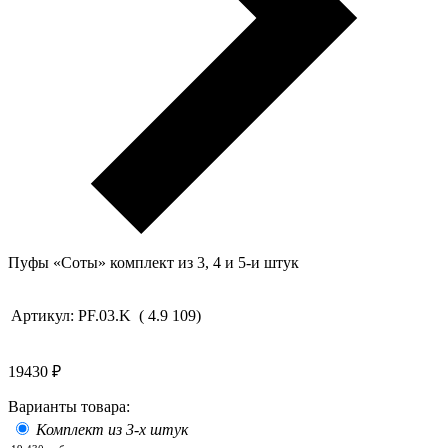
Пуфы «Соты» комплект из 3, 4 и 5-и штук
Артикул:
PF.03.K
(
4.9
109
)
19430
₽
Варианты товара:
Комплект из 3-х штук