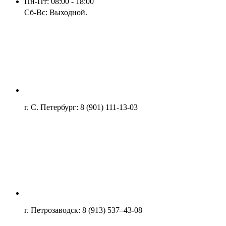
Пн-Пт: 08:00 - 18:00
Сб-Вс: Выходной.
г. С. Петербург: 8 (901) 111-13-03
г. Петрозаводск: 8 (913) 537–43-08