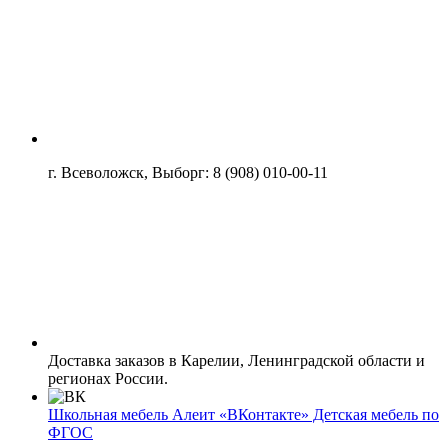
г. Всеволожск, Выборг: 8 (908) 010-00-11
Доставка заказов в Карелии, Ленинградской области и
регионах России.
Школьная мебель Алеит «ВКонтакте» Детская мебель по
ФГОС