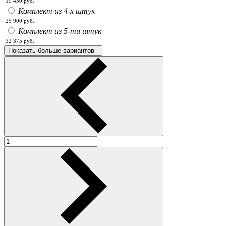
19 430
руб.
Комплект из 4-х штук
25 900
руб.
Комплект из 5-ти штук
32 375
руб.
Показать больше вариантов