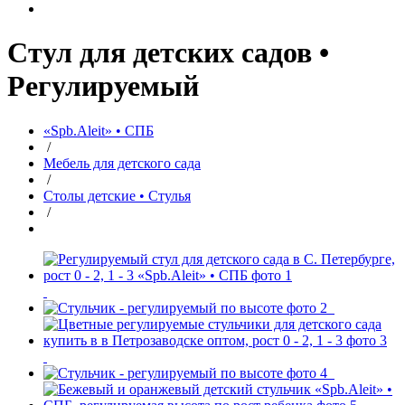
Стул для детских садов •
Регулируемый
«Spb.Aleit» • СПБ
/
Мебель для детского сада
/
Столы детские • Стулья
/