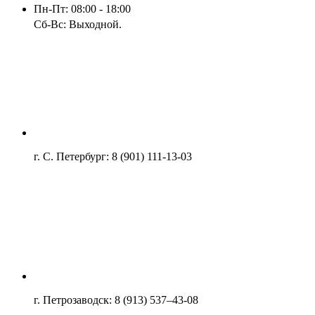
Пн-Пт: 08:00 - 18:00
Сб-Вс: Выходной.
г. С. Петербург: 8 (901) 111-13-03
г. Петрозаводск: 8 (913) 537–43-08