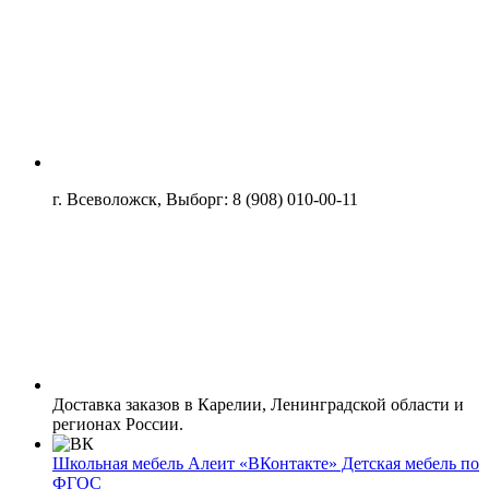
г. Всеволожск, Выборг: 8 (908) 010-00-11
Доставка заказов в Карелии, Ленинградской области и
регионах России.
Школьная мебель Алеит «ВКонтакте» Детская мебель по
ФГОС