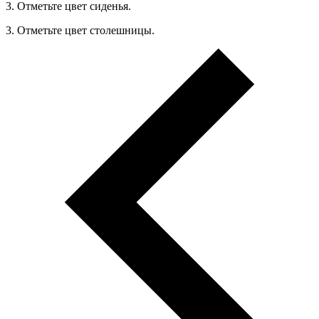
3. Отметьте цвет сиденья.
3. Отметьте цвет столешницы.