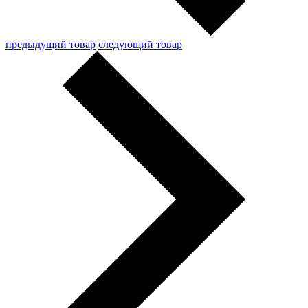
предыдущий товар
следующий товар