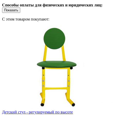
Способы оплаты для физических и юридических лиц:
Показать
С этим товаром покупают:
Детский стул - регулируемый по высоте