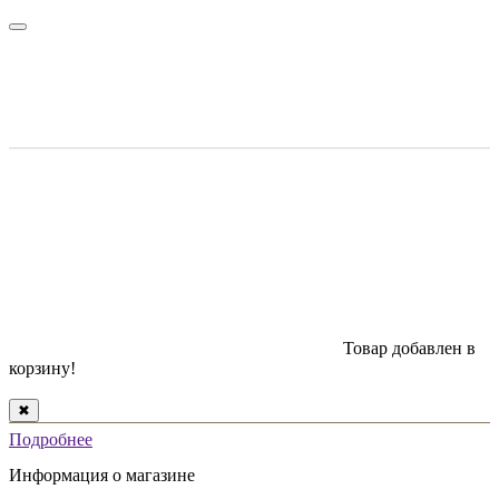
Товар добавлен в
корзину!
✖
Подробнее
Информация о магазине