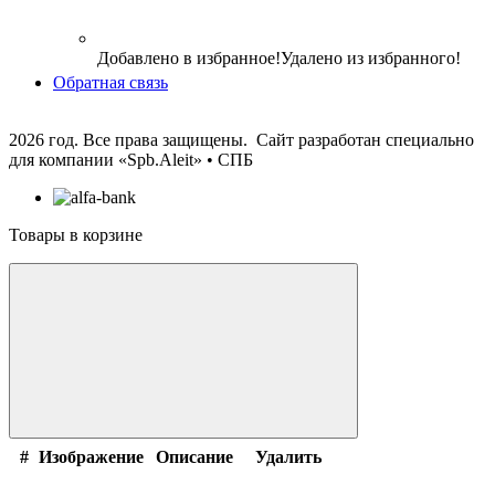
Добавлено в избранное!
Удалено из избранного!
Обратная связь
2026 год. Все права защищены. Сайт разработан специально
для компании
«Spb.Aleit» • СПБ
Товары в корзине
#
Изображение
Описание
Удалить