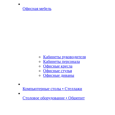
Офисная мебель
Кабинеты руководителя
Кабинеты персонала
Офисные кресла
Офисные стулья
Офисные диваны
Компьютерные столы • Стеллажи
Столовое оборудование • Общепит