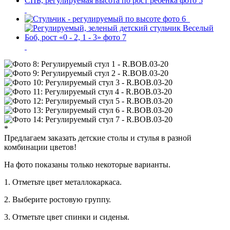
*
Предлагаем заказать детские столы и стулья в разной
комбинации цветов!
На фото показаны только некоторые варианты.
1. Отметьте цвет металлокаркаса.
2. Выберите ростовую группу.
3. Отметьте цвет спинки и сиденья.