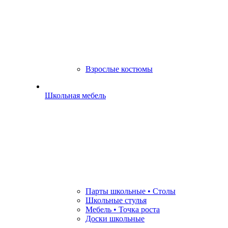
Взрослые костюмы
Школьная мебель
Парты школьные • Столы
Школьные стулья
Мебель • Точка роста
Доски школьные