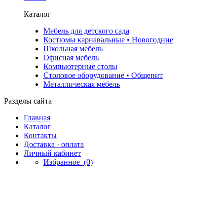
Каталог
Мебель для детского сада
Костюмы карнавальные • Новогодние
Школьная мебель
Офисная мебель
Компьютерные столы
Столовое оборудование • Общепит
Металлическая мебель
Разделы сайта
Главная
Каталог
Контакты
Доставка · оплата
Личный кабинет
Избранное
(0)