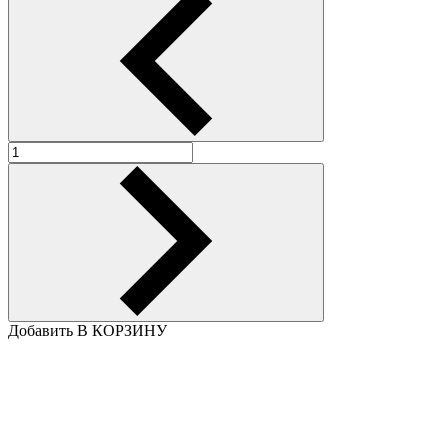
Добавить В КОРЗИНУ