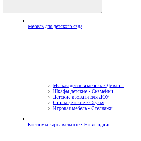
Мебель для детского сада
Мягкая детская мебель • Диваны
Шкафы детские • Скамейки
Детские кровати для ДОУ
Столы детские • Стулья
Игровая мебель • Стеллажи
Костюмы карнавальные • Новогодние