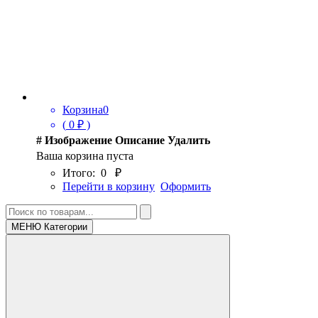
Корзина
0
(
0
₽ )
#
Изображение
Описание
Удалить
Ваша корзина пуста
Итого:
0
₽
Перейти в корзину
Оформить
МЕНЮ Категории