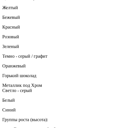
Желтый
Бежевый
Красный
Розовый
Зеленый
Темно - серый / графит
Оранжевый
Горький шоколад
Металлик под Хром
Светло - серый
Белый
Синий
Группы роста (высота):