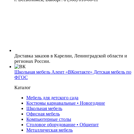
Доставка заказов в Карелии, Ленинградской области и
регионах России.
Школьная мебель Алеит «ВКонтакте» Детская мебель по
ФГОС
Каталог
Мебель для детского сада
Костюмы карнавальные • Новогодние
Школьная мебель
Офисная мебель
Компьютерные столы
Столовое оборудование • Общепит
Металлическая мебель