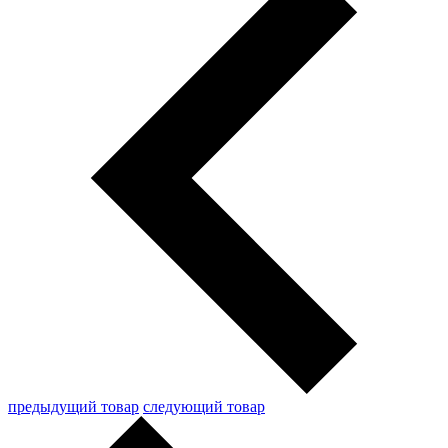
предыдущий товар
следующий товар