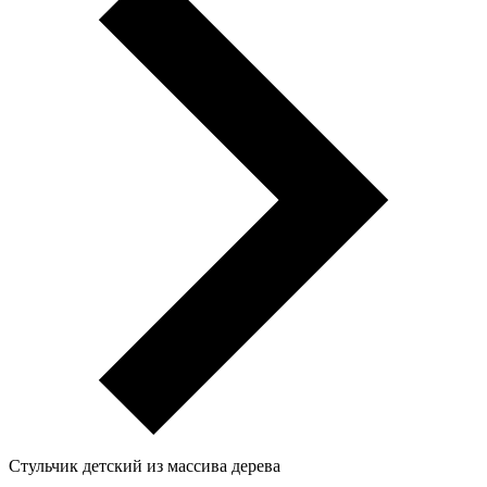
Стульчик детский из массива дерева