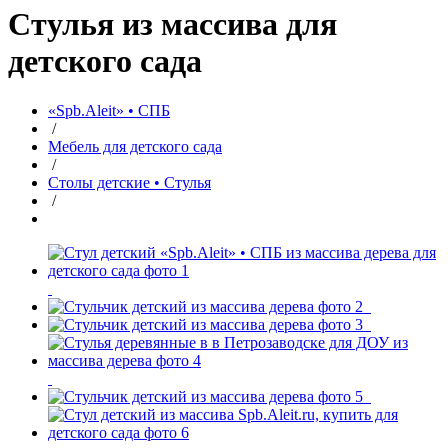
Стулья из массива для
детского сада
«Spb.Aleit» • СПБ
/
Мебель для детского сада
/
Столы детские • Стулья
/