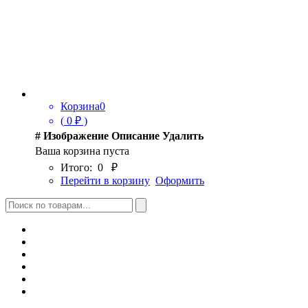
Корзина
0
(
0
₽ )
#
Изображение
Описание
Удалить
Ваша корзина пуста
Итого:
0
₽
Перейти в корзину
Оформить