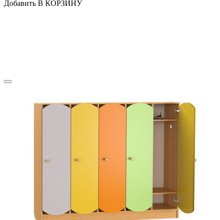
Добавить В КОРЗИНУ