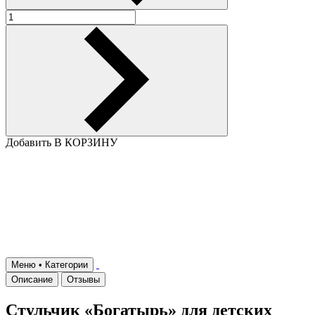
Добавить В КОРЗИНУ
Меню • Категории
Описание
Отзывы
Стульчик «Богатырь» для детских