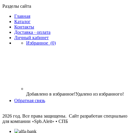
Разделы сайта
Главная
Каталог
Контакты
Доставка · оплата
Личный кабинет
Избранное
(0)
Добавлено в избранное!
Удалено из избранного!
Обратная связь
2026 год. Все права защищены. Сайт разработан специально
для компании
«Spb.Aleit» • СПБ