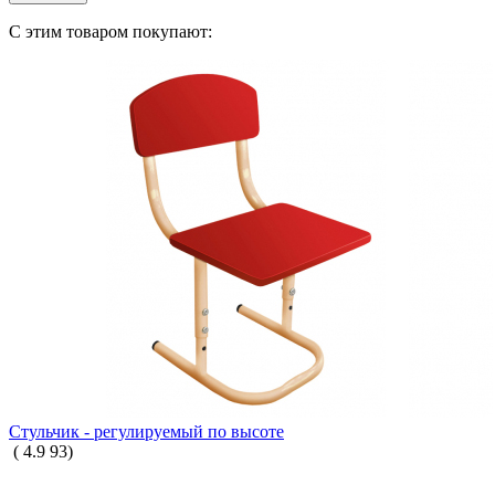
С этим товаром покупают:
Стульчик - регулируемый по высоте
(
4.9
93
)