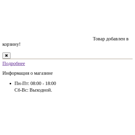
Товар добавлен в
корзину!
✖
Подробнее
Информация о магазине
Пн-Пт: 08:00 - 18:00
Сб-Вс: Выходной.