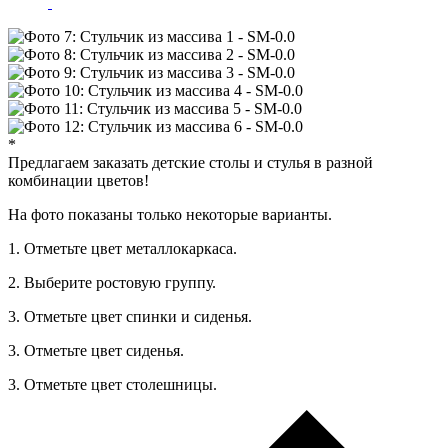
*
Предлагаем заказать детские столы и стулья в разной
комбинации цветов!
На фото показаны только некоторые варианты.
1. Отметьте цвет металлокаркаса.
2. Выберите ростовую группу.
3. Отметьте цвет спинки и сиденья.
3. Отметьте цвет сиденья.
3. Отметьте цвет столешницы.