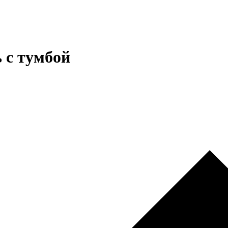
 с тумбой