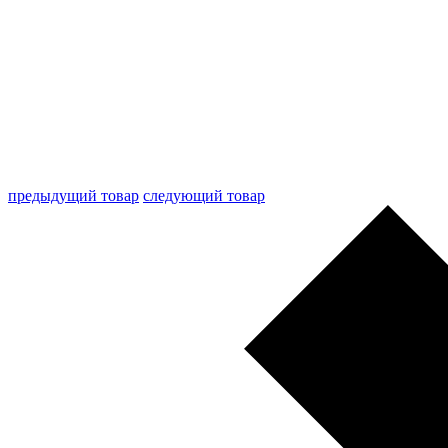
предыдущий товар
следующий товар