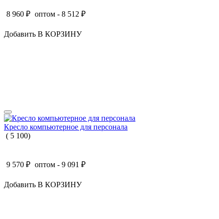
8 960
₽
оптом -
8 512
₽
Добавить В КОРЗИНУ
Кресло компьютерное для персонала
(
5
100
)
9 570
₽
оптом -
9 091
₽
Добавить В КОРЗИНУ