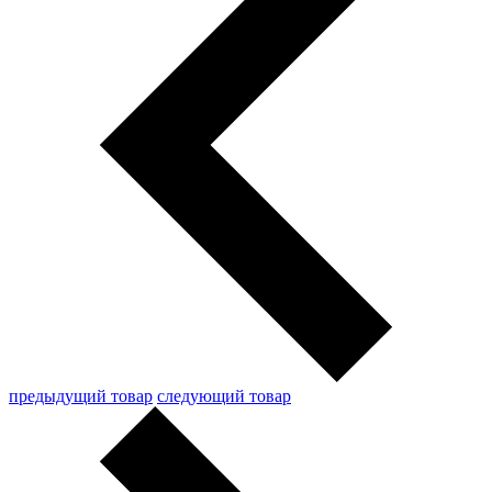
предыдущий товар
следующий товар