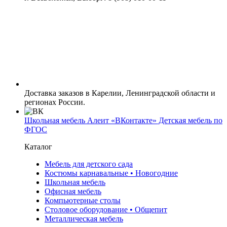
Доставка заказов в Карелии, Ленинградской области и
регионах России.
Школьная мебель Алеит «ВКонтакте» Детская мебель по
ФГОС
Каталог
Мебель для детского сада
Костюмы карнавальные • Новогодние
Школьная мебель
Офисная мебель
Компьютерные столы
Столовое оборудование • Общепит
Металлическая мебель