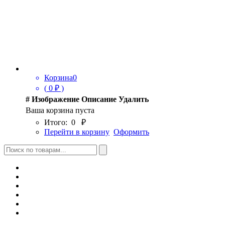
Корзина
0
(
0
₽ )
#
Изображение
Описание
Удалить
Ваша корзина пуста
Итого:
0
₽
Перейти в корзину
Оформить