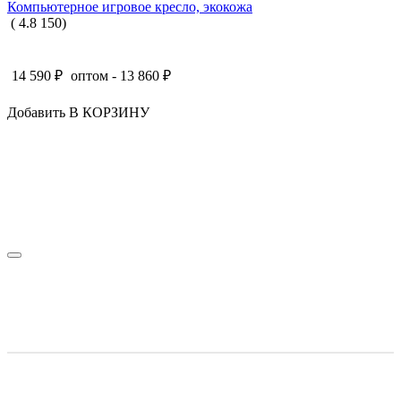
Компьютерное игровое кресло, экокожа
(
4.8
150
)
14 590
₽
оптом -
13 860
₽
Добавить В КОРЗИНУ