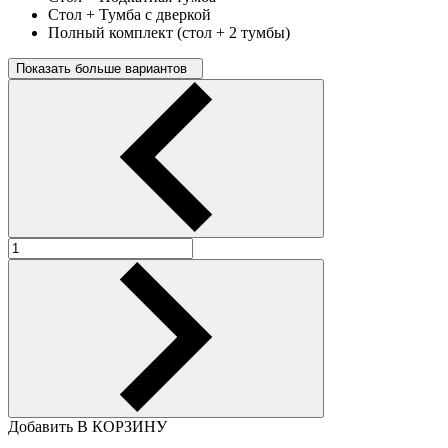
Стол + Тумба с дверкой
Полный комплект (стол + 2 тумбы)
Показать больше вариантов
Добавить В КОРЗИНУ