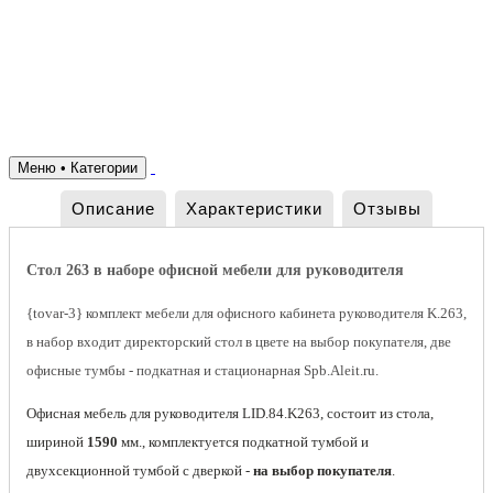
Меню • Категории
Описание
Характеристики
Отзывы
Стол 263 в наборе офисной мебели для руководителя
{tovar-3} комплект мебели для офисного кабинета руководителя K.263,
в набор входит директорский стол в цвете на выбор покупателя, две
офисные тумбы - подкатная и стационарная Spb.Aleit.ru.
Офисная мебель для руководителя LID.84.K263, состоит из стола,
шириной
1590
мм., комплектуется подкатной тумбой и
двухсекционной тумбой с дверкой -
на выбор покупателя
.