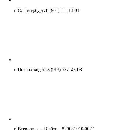
г. С. Петербург: 8 (901) 111-13-03
г. Петрозаводск: 8 (913) 537–43-08
г. Всеволожск, Выборг: 8 (908) 010-00-11