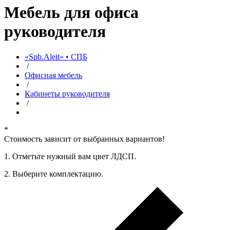
Мебель для офиса
руководителя
«Spb.Aleit» • СПБ
/
Офисная мебель
/
Кабинеты руководителя
/
*
Стоимость зависит от выбранных вариантов!
1. Oтметьте нужный вам цвет ЛДСП.
2. Выберите комплектацию.