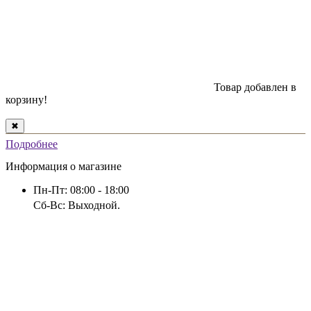
Товар добавлен в
корзину!
✖
Подробнее
Информация о магазине
Пн-Пт: 08:00 - 18:00
Сб-Вс: Выходной.