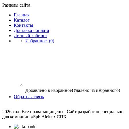
Разделы сайта
Главная
Каталог
Контакты
Доставка · оплата
Личный кабинет
Избранное
(0)
Добавлено в избранное!
Удалено из избранного!
Обратная связь
2026 год. Все права защищены. Сайт разработан специально
для компании
«Spb.Aleit» • СПБ