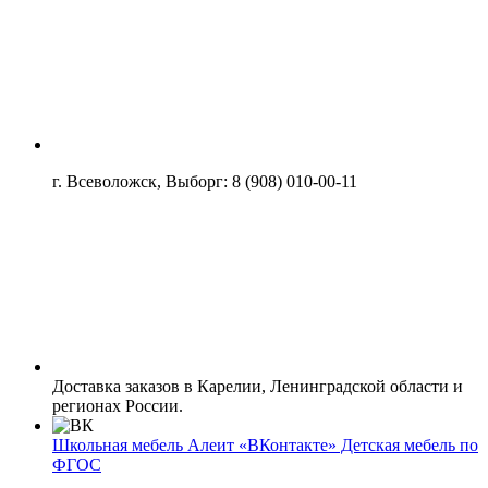
г. Всеволожск, Выборг: 8 (908) 010-00-11
Доставка заказов в Карелии, Ленинградской области и
регионах России.
Школьная мебель Алеит «ВКонтакте» Детская мебель по
ФГОС