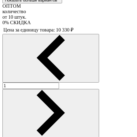
Показать больше вариантов
ОПТОМ
количество
от
10
штук.
0%
СКИДКА
Цена за единицу товара:
10 330
₽