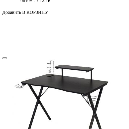
оптом -
7 125
₽
Добавить В КОРЗИНУ