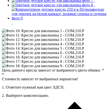
Цена данного кресла зависит от выбранного цвета обивки.
*
*
Стоимость зависит от выбранных вариантов!
1. Oтметьте нужный вам цвет ЛДСП.
2. Выберите комплектацию.