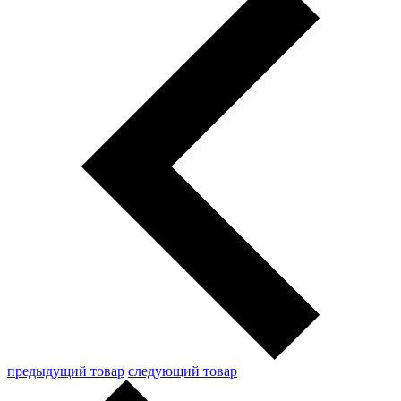
предыдущий товар
следующий товар