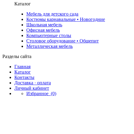
Каталог
Мебель для детского сада
Костюмы карнавальные • Новогодние
Школьная мебель
Офисная мебель
Компьютерные столы
Столовое оборудование • Общепит
Металлическая мебель
Разделы сайта
Главная
Каталог
Контакты
Доставка · оплата
Личный кабинет
Избранное
(0)