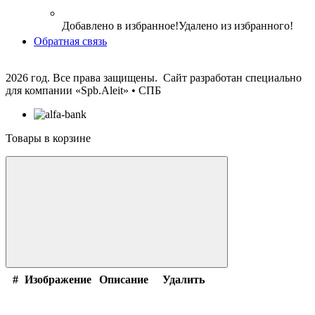
Добавлено в избранное!
Удалено из избранного!
Обратная связь
2026 год. Все права защищены. Сайт разработан специально
для компании
«Spb.Aleit» • СПБ
Товары в корзине
#
Изображение
Описание
Удалить