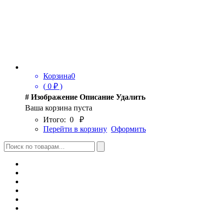
Корзина
0
(
0
₽ )
#
Изображение
Описание
Удалить
Ваша корзина пуста
Итого:
0
₽
Перейти в корзину
Оформить