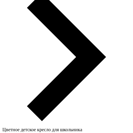
Цветное детское кресло для школьника