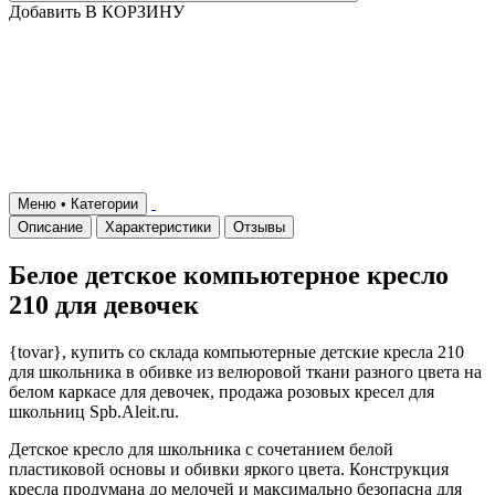
Добавить В КОРЗИНУ
Меню • Категории
Описание
Характеристики
Отзывы
Белое детское компьютерное кресло
210 для девочек
{tovar}, купить со склада компьютерные детские кресла 210
для школьника в обивке из велюровой ткани разного цвета на
белом каркасе для девочек, продажа розовых кресел для
школьниц Spb.Aleit.ru.
Детское кресло для школьника с сочетанием белой
пластиковой основы и обивки яркого цвета. Конструкция
кресла продумана до мелочей и максимально безопасна для