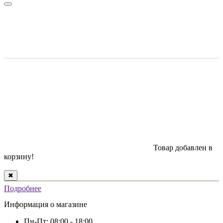
Товар добавлен в
корзину!
✖
Подробнее
Информация о магазине
Пн-Пт: 08:00 - 18:00