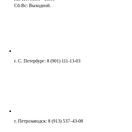
Сб-Вс: Выходной.
г. С. Петербург: 8 (901) 111-13-03
г. Петрозаводск: 8 (913) 537–43-08