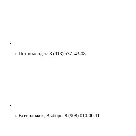
г. Петрозаводск: 8 (913) 537–43-08
г. Всеволожск, Выборг: 8 (908) 010-00-11