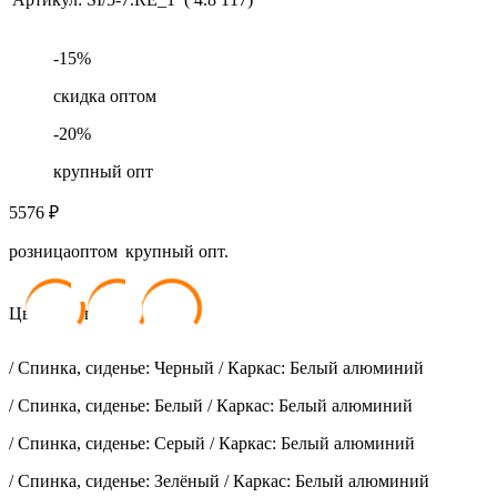
-
15
%
скидка оптом
-
20
%
крупный опт
5576
₽
розница
оптом
крупный опт.
5 576
₽
4 739
₽
4 460
₽
Цветовая палитра:
/ Спинка, сиденье: Черный / Каркас: Белый алюминий
/ Спинка, сиденье: Белый / Каркас: Белый алюминий
/ Спинка, сиденье: Серый / Каркас: Белый алюминий
/ Спинка, сиденье: Зелёный / Каркас: Белый алюминий