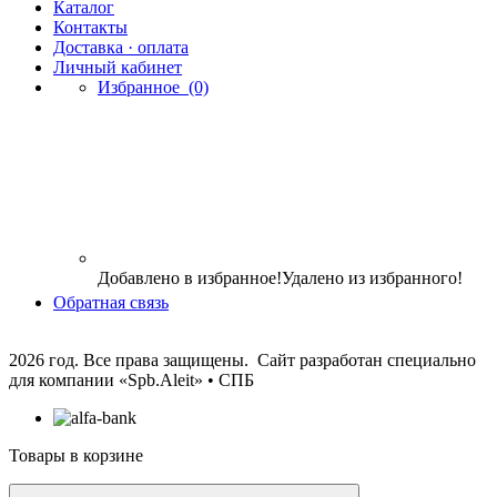
Каталог
Контакты
Доставка · оплата
Личный кабинет
Избранное
(0)
Добавлено в избранное!
Удалено из избранного!
Обратная связь
2026 год. Все права защищены. Сайт разработан специально
для компании
«Spb.Aleit» • СПБ
Товары в корзине