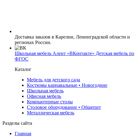
Доставка заказов в Карелии, Ленинградской области и
регионах России.
Школьная мебель Алеит «ВКонтакте» Детская мебель по
ФГОС
Каталог
Мебель для детского сада
Костюмы карнавальные • Новогодние
Школьная мебель
Офисная мебель
Компьютерные столы
Столовое оборудование • Общепит
Металлическая мебель
Разделы сайта
Главная