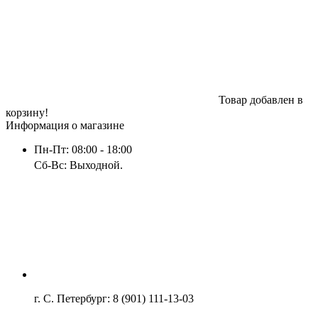
Товар добавлен в
корзину!
Информация о магазине
Пн-Пт: 08:00 - 18:00
Сб-Вс: Выходной.
г. С. Петербург: 8 (901) 111-13-03