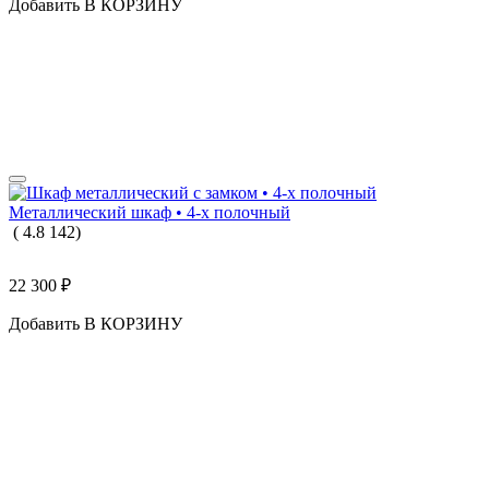
Добавить В КОРЗИНУ
Металлический шкаф • 4-х полочный
(
4.8
142
)
22 300
₽
Добавить В КОРЗИНУ