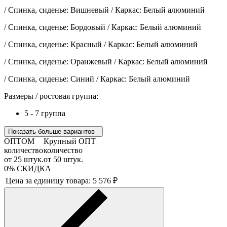
/ Спинка, сиденье: Вишневый / Каркас: Белый алюминий
/ Спинка, сиденье: Бордовый / Каркас: Белый алюминий
/ Спинка, сиденье: Красный / Каркас: Белый алюминий
/ Спинка, сиденье: Оранжевый / Каркас: Белый алюминий
/ Спинка, сиденье: Синий / Каркас: Белый алюминий
Размеры / ростовая группа:
5 - 7 группа
Показать больше вариантов
ОПТОМ
Крупный ОПТ
количество
количество
от
25
штук.
от
50
штук.
0%
СКИДКА
Цена за единицу товара:
5 576
₽