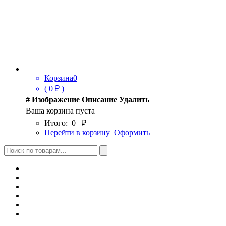
Корзина
0
(
0
₽ )
#
Изображение
Описание
Удалить
Ваша корзина пуста
Итого:
0
₽
Перейти в корзину
Оформить