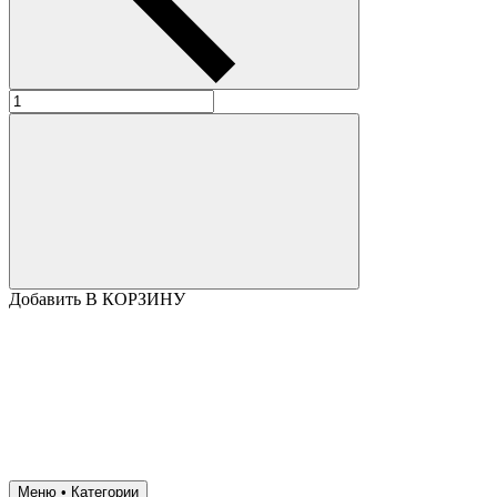
Добавить В КОРЗИНУ
Меню • Категории