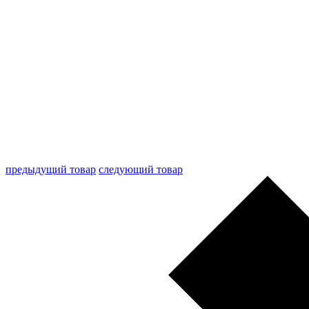
предыдущий товар
следующий товар